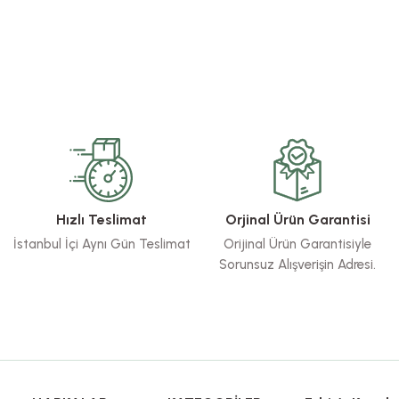
Hızlı Teslimat
Orjinal Ürün Garantisi
İstanbul İçi Aynı Gün Teslimat
Orijinal Ürün Garantisiyle
Sorunsuz Alışverişin Adresi.