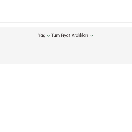
Yaş
Tüm Fiyat Aralıkları