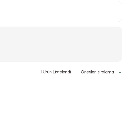
1 Ürün Listelendi.