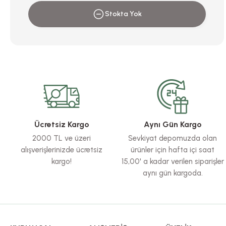
Stokta Yok
Ücretsiz Kargo
Aynı Gün Kargo
2000 TL ve üzeri
Sevkiyat depomuzda olan
alışverişlerinizde ücretsiz
ürünler için hafta içi saat
kargo!
15,00' a kadar verilen siparişler
aynı gün kargoda.