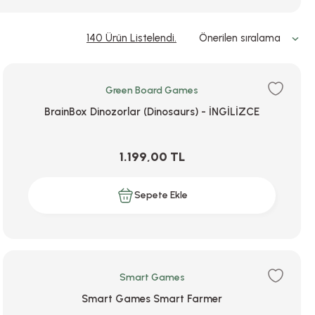
140 Ürün Listelendi.
Green Board Games
BrainBox Dinozorlar (Dinosaurs) - İNGİLİZCE
1.199,00 TL
Sepete Ekle
Smart Games
Smart Games Smart Farmer