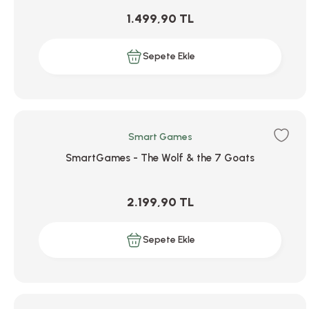
1.499,90 TL
Sepete Ekle
Smart Games
SmartGames - The Wolf & the 7 Goats
2.199,90 TL
Sepete Ekle