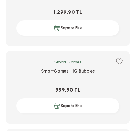
1.299,90 TL
Sepete Ekle
Smart Games
SmartGames - IQ Bubbles
999,90 TL
Sepete Ekle