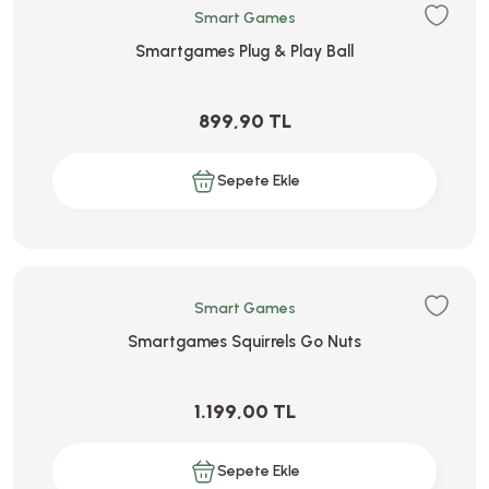
Smart Games
Smartgames Plug & Play Ball
899,90 TL
Sepete Ekle
Smart Games
Smartgames Squirrels Go Nuts
1.199,00 TL
Sepete Ekle