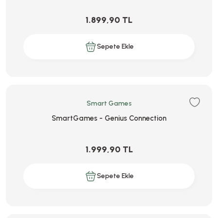
1.899,90 TL
Sepete Ekle
Smart Games
SmartGames - Genius Connection
1.999,90 TL
Sepete Ekle