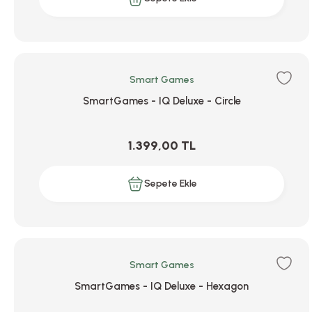
Smart Games
SmartGames - IQ Deluxe - Circle
1.399,00 TL
Sepete Ekle
Smart Games
SmartGames - IQ Deluxe - Hexagon