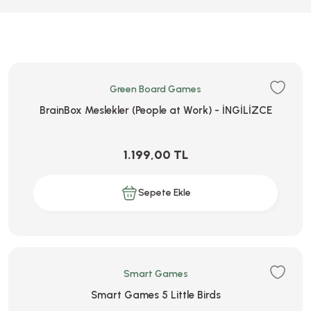
Green Board Games
BrainBox Meslekler (People at Work) - İNGİLİZCE
1.199,00 TL
Sepete Ekle
Smart Games
Smart Games 5 Little Birds