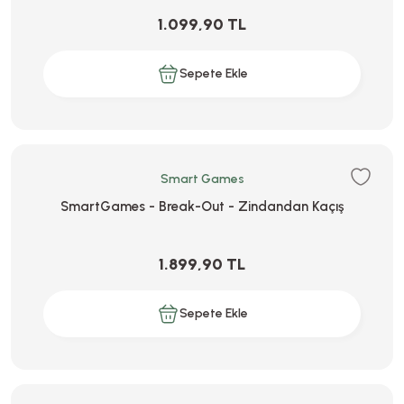
1.099,90 TL
Sepete Ekle
Smart Games
SmartGames - Break-Out - Zindandan Kaçış
1.899,90 TL
Sepete Ekle