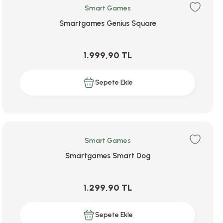
Smart Games
Smartgames Genius Square
1.999,90 TL
Sepete Ekle
Smart Games
Smartgames Smart Dog
1.299,90 TL
Sepete Ekle