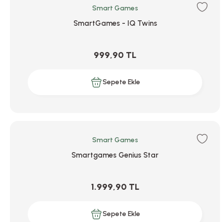
Smart Games
SmartGames - IQ Twins
999,90 TL
Sepete Ekle
Smart Games
Smartgames Genius Star
1.999,90 TL
Sepete Ekle