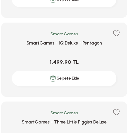
Smart Games
SmartGames - IQ Deluxe - Pentagon
1.499,90 TL
Sepete Ekle
Smart Games
SmartGames - Three Little Piggies Deluxe