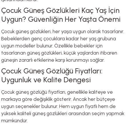
Çocuk Güneş Gözlükleri Kaç Yaş İçin
Uygun? Güvenliğin Her Yaşta Önemi
Çocuk güneş gözlükleri, her yaşa uygun olarak tasarlanır.
Bebeklerden genç çocuklara kadar her yaş grubuna
uygun modeller bulunur. Özellikle bebekler için
tasarlanan güneş gözlükleri, küçük yaşlardan itibaren
güneşin zararlı etkilerine karşı korunmayı sağlar.
Çocuk Güneş Gözlüğü Fiyatları:
Uygunluk ve Kalite Dengesi
Çocuk güneş gözlüğü fiyatları, genellikle kaliteye ve
markaya göre değişiklik gösterir. Ancak her bütçeye
uygun seçenekler bulunur. Hem uygun fiyatlı hem de
yüksek kaliteli güneş gözlükleri arasından seçim yapmak
mümkündür.