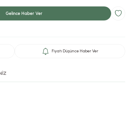
Gelince Haber Ver
Fiyatı Düşünce Haber Ver
NİZ