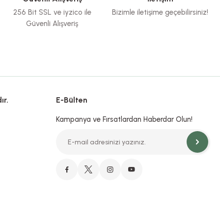
256 Bit SSL ve iyzico ile
Bizimle iletişime geçebilirsiniz!
Güvenli Alışveriş
ır.
E-Bülten
Kampanya ve Fırsatlardan Haberdar Olun!