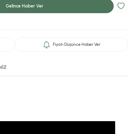
Gelince Haber Ver
Fiyatı Düşünce Haber Ver
NİZ