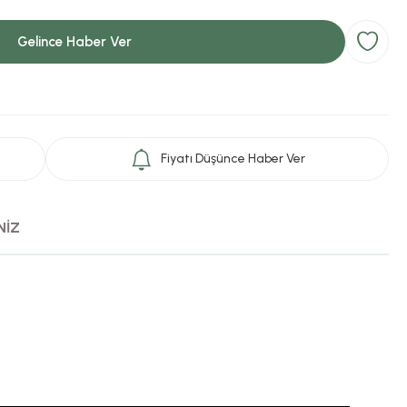
Gelince Haber Ver
Fiyatı Düşünce Haber Ver
NİZ