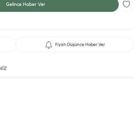
Gelince Haber Ver
Fiyatı Düşünce Haber Ver
NİZ