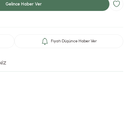
Gelince Haber Ver
Fiyatı Düşünce Haber Ver
NİZ