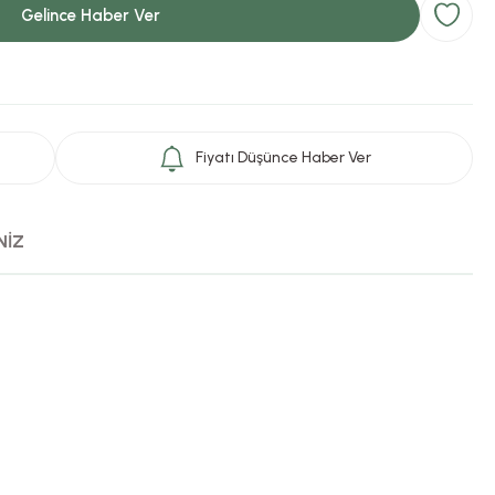
Gelince Haber Ver
Fiyatı Düşünce Haber Ver
NİZ