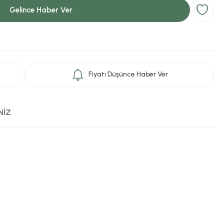
Gelince Haber Ver
Fiyatı Düşünce Haber Ver
NİZ