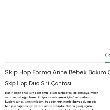
ÜR
Skip Hop Forma Anne Bebek Bakım 
Skip Hop Duo Sırt Çantası
Hafif, kapitoneli sırt çantamız, elleri serbestçe kullanmaya imkan
verir ve bebeğin temel ihtiyaçlarını koymak için özel saklama
küpleri sunar. Geniş iç kısım, bebeğin gün içinde ihtiyaç duyacağı
her şeyi taşımak için yeterli alana sahiptir. Ekstra geniş açıklık,