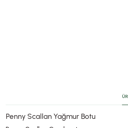
ÜR
Penny Scallan Yağmur Botu