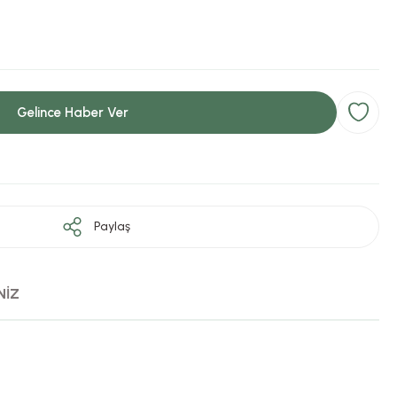
Gelince Haber Ver
Paylaş
NİZ