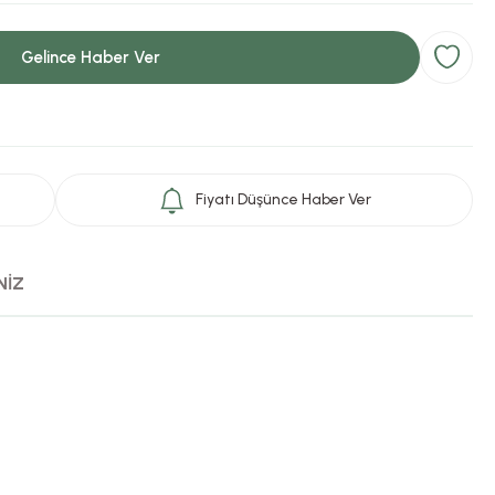
Gelince Haber Ver
Fiyatı Düşünce Haber Ver
NİZ