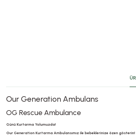
ÜR
Our Generation Ambulans
OG Rescue Ambulance
Günü Kurtarma Yolumuzda!
Our Generation Kurtarma Ambulansımız ile bebeklerinize özen gösterin!