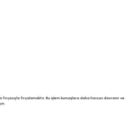
si fırçasıyla fırçalamaktır. Bu işlem kumaşlara daha hassas davranır ve
ın.