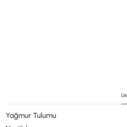
ÜR
Yağmur Tulumu