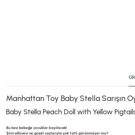
ÜR
Manhattan Toy Baby Stella Sarışın 
Baby Stella Peach Doll with Yellow Pigtail
Bu bez bebeğe çocuklar bayılacak!
Şirin elbisesi ve güzel saçlarıyla çok tatlı görünmüyor mu?