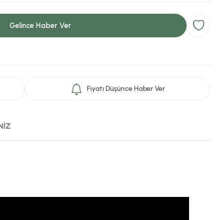
Gelince Haber Ver
Fiyatı Düşünce Haber Ver
NİZ