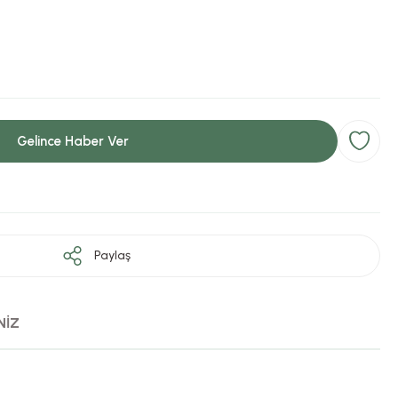
Gelince Haber Ver
Paylaş
NİZ