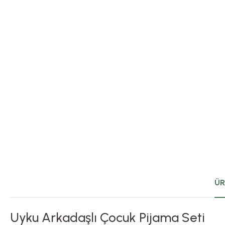
ÜR
Uyku Arkadaşlı Çocuk Pijama Seti