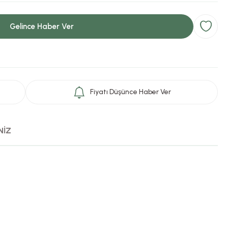
Gelince Haber Ver
Fiyatı Düşünce Haber Ver
NİZ