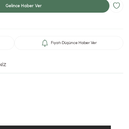
Gelince Haber Ver
Fiyatı Düşünce Haber Ver
NİZ