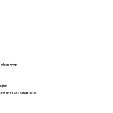
olsun korur.
ağlar.
ayesinde çok rahatlarlar.