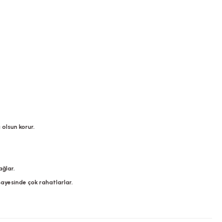
olsun korur.
ağlar.
ayesinde çok rahatlarlar.