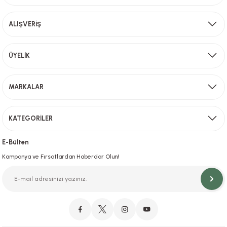
Gönder
ALIŞVERİŞ
ÜYELİK
MARKALAR
KATEGORİLER
E-Bülten
Kampanya ve Fırsatlardan Haberdar Olun!