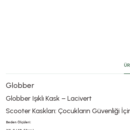
ÜR
Globber
Globber Işıklı Kask – Lacivert
Scooter Kaskları: Çocukların Güvenliği İçin
Beden Ölçüleri: