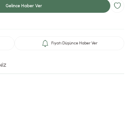
Gelince Haber Ver
Fiyatı Düşünce Haber Ver
NİZ