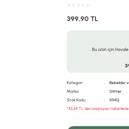
399,90 TL
Bu ürün için Havale
3
Kategori
Bebekler v
Marka
Glitter
Stok Kodu
01142
*43,64 TL den başlayan taksitlerle