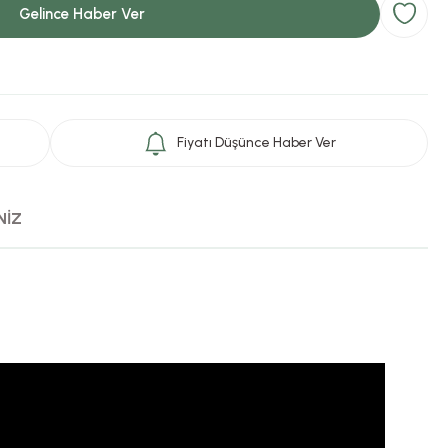
Gelince Haber Ver
Fiyatı Düşünce Haber Ver
NİZ