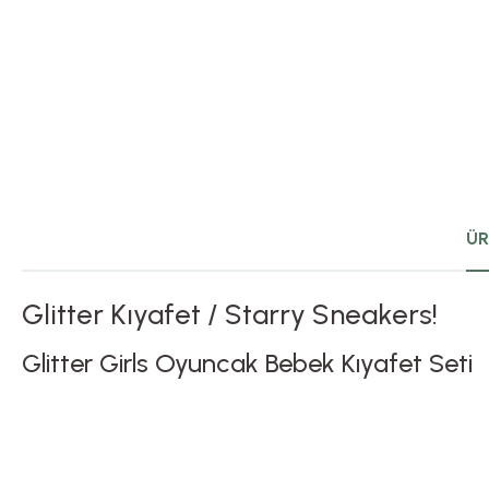
ÜR
Glitter Kıyafet / Starry Sneakers!
Glitter Girls Oyuncak Bebek Kıyafet Seti