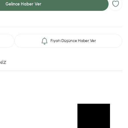
Gelince Haber Ver
Fiyatı Düşünce Haber Ver
NİZ