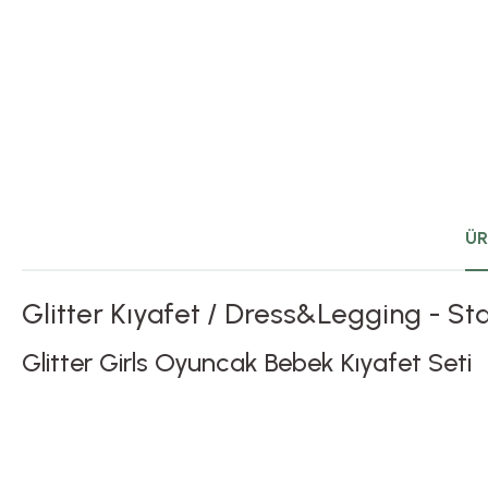
ÜR
Glitter Kıyafet / Dress&Legging - St
Glitter Girls Oyuncak Bebek Kıyafet Seti