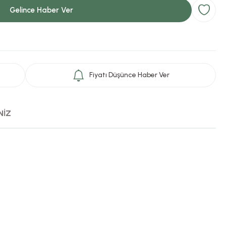
Gelince Haber Ver
Fiyatı Düşünce Haber Ver
NİZ