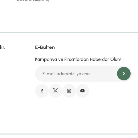
ır.
E-Bülten
Kampanya ve Fırsatlardan Haberdar Olun!