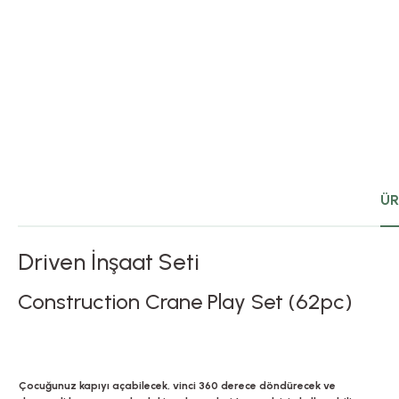
ÜR
Driven İnşaat Seti
Construction Crane Play Set (62pc)
Çocuğunuz kapıyı açabilecek, vinci 360 derece döndürecek ve