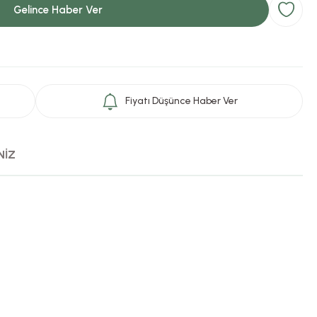
Gelince Haber Ver
Fiyatı Düşünce Haber Ver
NİZ