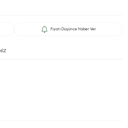
Fiyatı Düşünce Haber Ver
NİZ